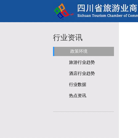
行业资讯
政策环境
旅游行业趋势
酒店行业趋势
行业数据
热点资讯