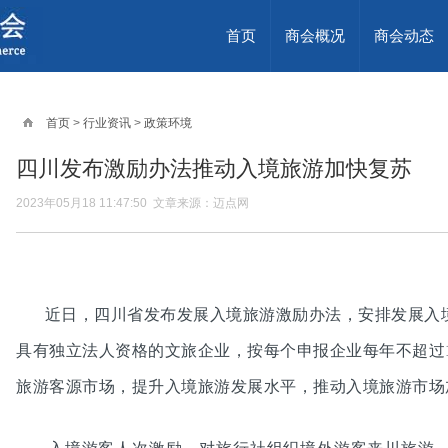
首页
商会概况
商会动态
首页
>
行业资讯
>
政策环境
四川发布激励办法推动入境旅游加快复苏
2023年05月18 11:47:50 文章来源：迈点网
近日，四川省发布发展入境旅游激励办法，安排发展入
具有独立法人资格的文旅企业，按每个申报企业每年不超过1
旅游客源市场，提升入境旅游发展水平，推动入境旅游市场