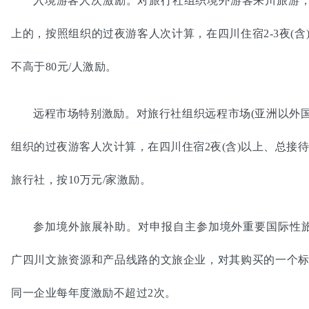
入境游客人次激励。对旅行社组织境外游客来川旅游，组
上的，按照组织的过夜游客人次计算，在四川住宿2-3夜(含)
不高于80元/人激励。
远程市场特别激励。对旅行社组织远程市场(亚洲以外
组织的过夜游客人次计算，在四川住宿2夜(含)以上、总接待人
旅行社，按10万元/家激励。
参加境外旅展补助。对申报自主参加境外重要国际性
广四川文旅资源和产品线路的文旅企业，对其购买的一个标
同一企业每年度激励不超过2次。